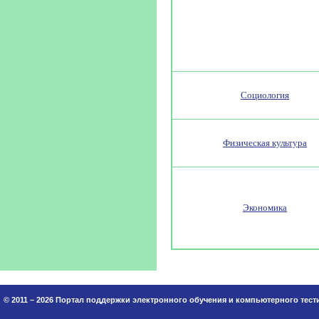
Социология
Физическая культура
Экономика
© 2011 – 2026 Портал поддержки электронного обучения и компьютерного тес