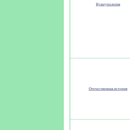
Культурология
Отечественная история