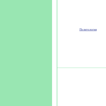
Политология