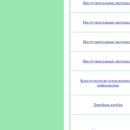
Инструментальные материа
Инструментальные материа
Инструментальные материа
Инструментальные материа
Конструкторско-технологиче
информатика
Линейная алгебра