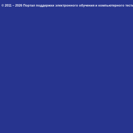
© 2011 – 2026 Портал поддержки электронного обучения и компьютерного тес