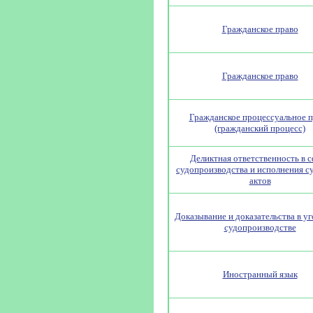
Гражданское право
Гражданское право
Гражданское процессуальное 
(гражданский процесс)
Деликтная ответственность в 
судопроизводства и исполнения с
актов
Доказывание и доказательства в у
судопроизводстве
Иностранный язык