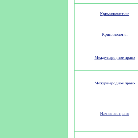
Криминалистика
Криминология
Международное право
Международное право
Налоговое право