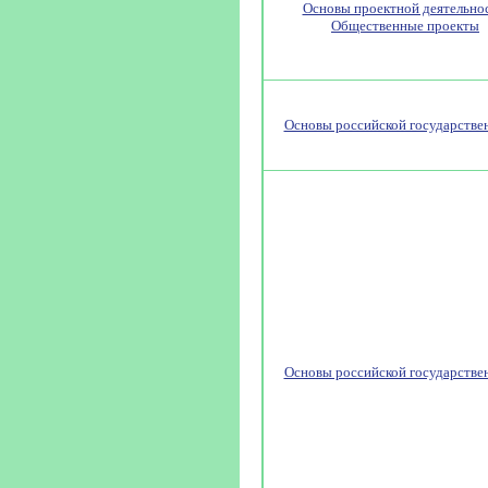
Основы проектной деятельнос
Общественные проекты
Основы российской государстве
Основы российской государстве