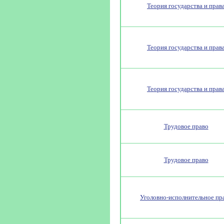
Теория государства и прав
Теория государства и прав
Теория государства и прав
Трудовое право
Трудовое право
Уголовно-исполнительное пр