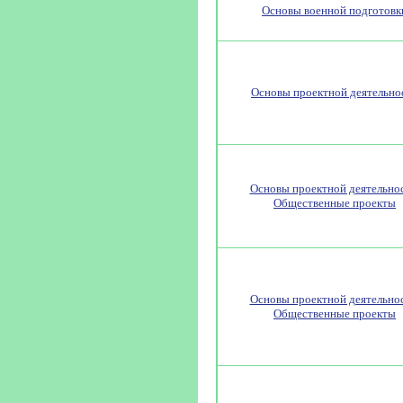
Основы военной подготовк
Основы проектной деятельно
Основы проектной деятельнос
Общественные проекты
Основы проектной деятельнос
Общественные проекты