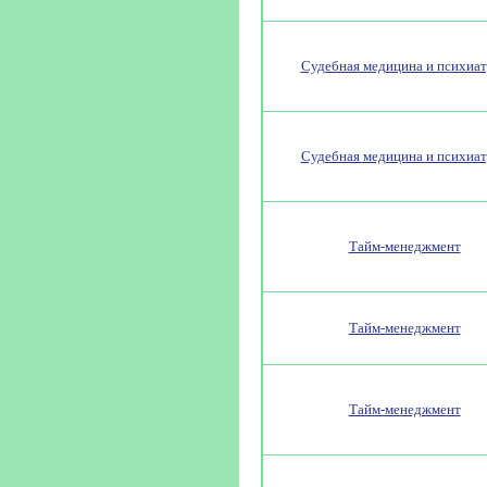
Судебная медицина и психиа
Судебная медицина и психиа
Тайм-менеджмент
Тайм-менеджмент
Тайм-менеджмент