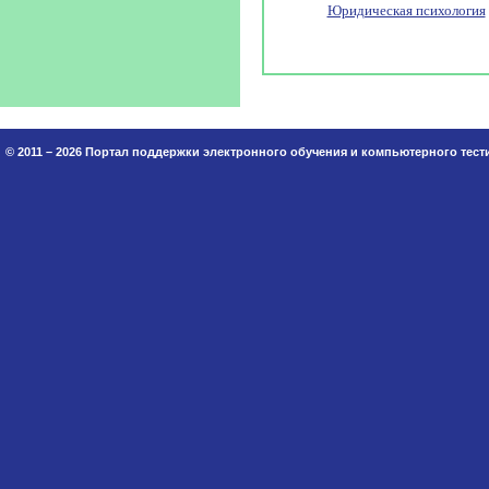
Юридическая психология
© 2011 – 2026 Портал поддержки электронного обучения и компьютерного тес