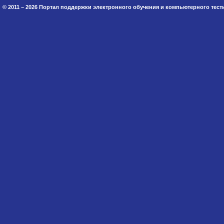
© 2011 – 2026 Портал поддержки электронного обучения и компьютерного тес