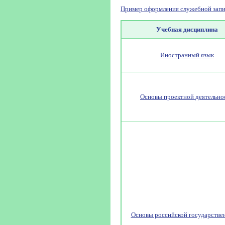
Пример оформления служебной запи
Учебная дисциплина
Иностранный язык
Основы проектной деятельно
Основы российской государстве