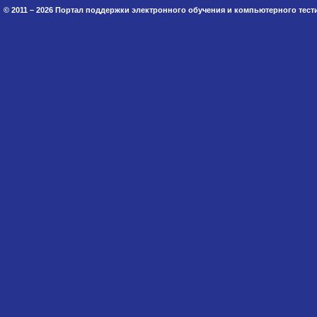
© 2011 – 2026 Портал поддержки электронного обучения и компьютерного тес