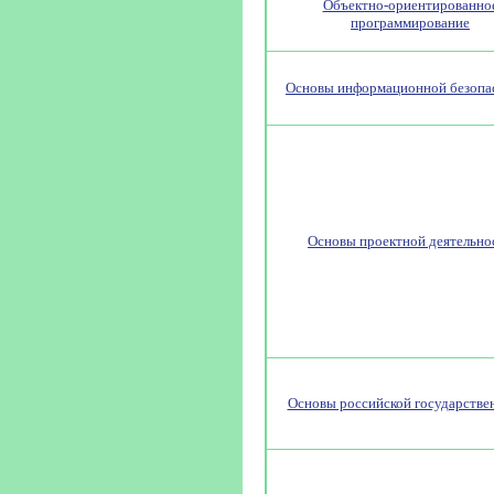
Объектно-ориентированно
программирование
Основы информационной безопа
Основы проектной деятельно
Основы российской государстве