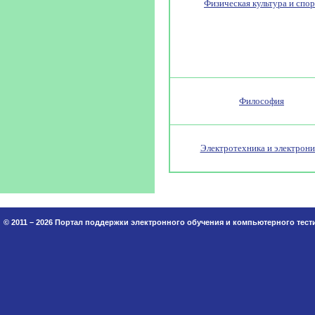
Физическая культура и спор
Философия
Электротехника и электрони
© 2011 – 2026 Портал поддержки электронного обучения и компьютерного тес