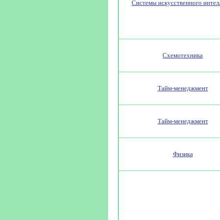
Системы искусственного интел
Схемотехника
Тайм-менеджмент
Тайм-менеджмент
Физика