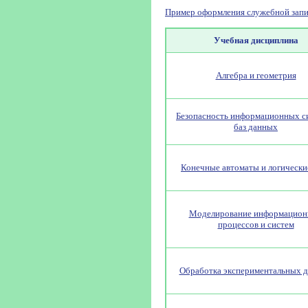
Пример оформления служебной запи
Учебная дисциплина
Алгебра и геометрия
Безопасность информационных с
баз данных
Конечные автоматы и логически
Моделирование информацио
процессов и систем
Обработка экспериментальных 