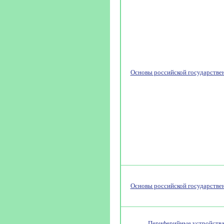
Основы российской государстве
Основы российской государстве
Периферийные устройств