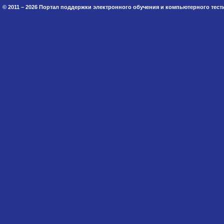
© 2011 – 2026 Портал поддержки электронного обучения и компьютерного тес