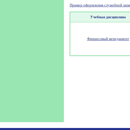
Пример оформления служебной запи
Учебная дисциплина
Финансовый менеджмент