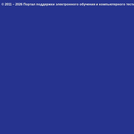
© 2011 – 2026 Портал поддержки электронного обучения и компьютерного тес