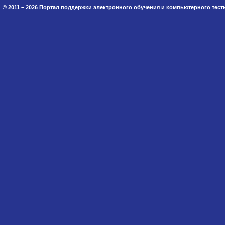
© 2011 – 2026 Портал поддержки электронного обучения и компьютерного тес