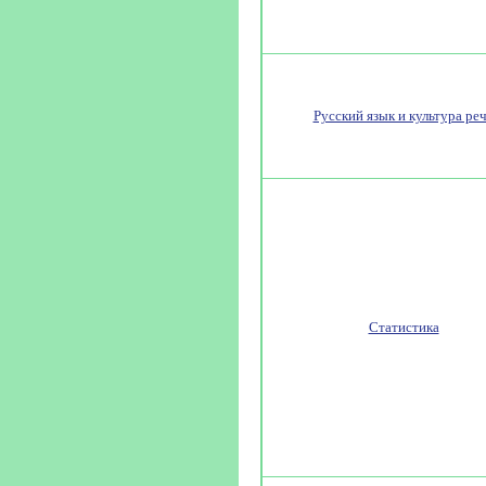
Русский язык и культура ре
Статистика