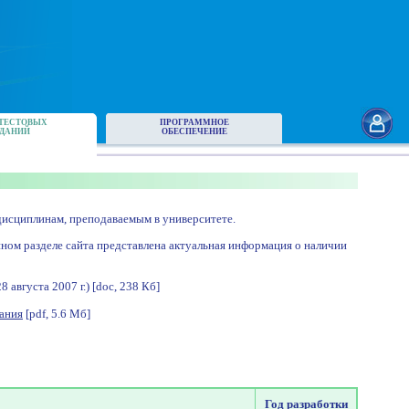
ТЕСТОВЫХ
ПРОГРАММНОЕ
ДАНИЙ
ОБЕСПЕЧЕНИЕ
исциплинам, преподаваемым в университете.
нном разделе сайта представлена актуальная информация о наличии
августа 2007 г.) [doc, 238 Кб]
ания
[pdf, 5.6 Мб]
Год разработки