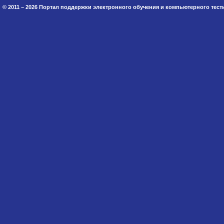
© 2011 – 2026 Портал поддержки электронного обучения и компьютерного тес