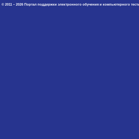
© 2011 – 2026 Портал поддержки электронного обучения и компьютерного тес