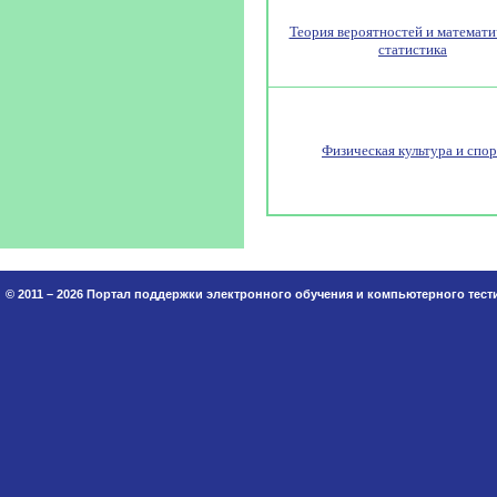
Теория вероятностей и математи
статистика
Физическая культура и спор
© 2011 – 2026 Портал поддержки электронного обучения и компьютерного тес