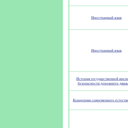
Иностранный язык
Иностранный язык
История государственной инсп
безопасности дорожного движ
Концепции современного естеств