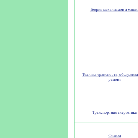
Теория механизмов и маши
Техника транспорта, обслужива
ремонт
Транспортная энергетика
Физика