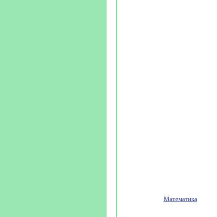
Математика