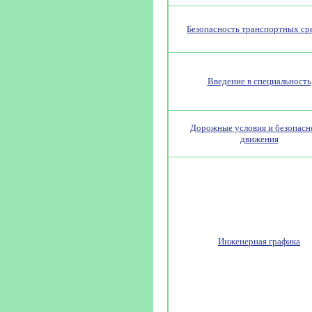
Безопасность транспортных ср
Введение в специальность
Дорожные условия и безопасн
движения
Инженерная графика