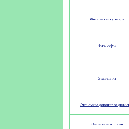
Физическая культура
Философия
Экономика
Экономика дорожного движе
Экономика отрасли