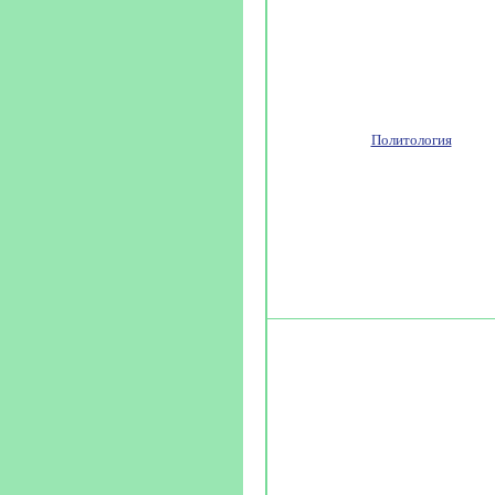
Политология