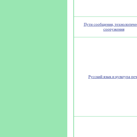
Пути сообщения, технологиче
сооружения
Русский язык и культура ре