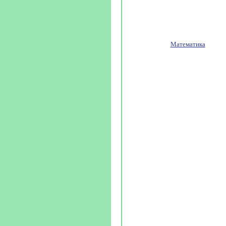
Математика