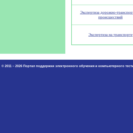
Экспертиза дорожно-транспо
происшествий
Экспертиза на транспорте
© 2011 – 2026 Портал поддержки электронного обучения и компьютерного тес