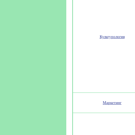
Культурология
Маркетинг