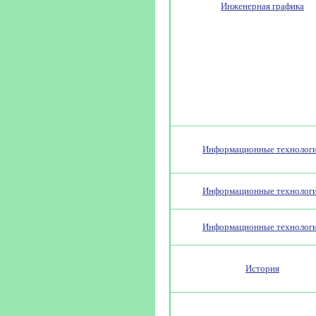
Инженерная графика
Информационные технолог
Информационные технолог
Информационные технолог
История