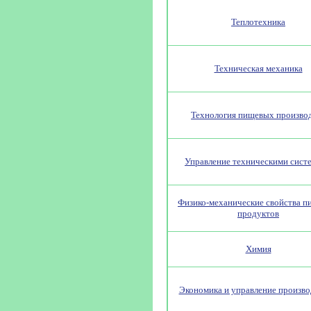
Теплотехника
Техническая механика
Технология пищевых произво
Управление техническими сист
Физико-механические свойства 
продуктов
Химия
Экономика и управление произв