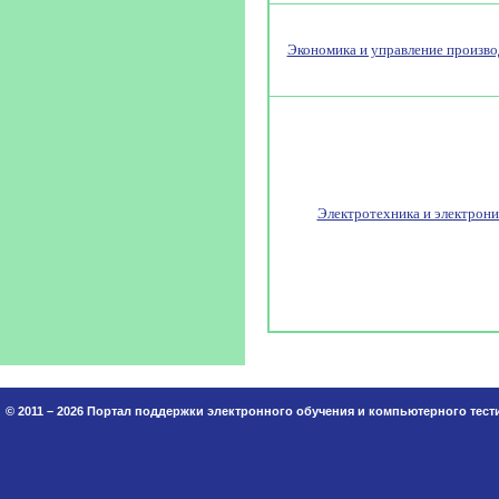
Экономика и управление произв
Электротехника и электрони
© 2011 – 2026 Портал поддержки электронного обучения и компьютерного тес