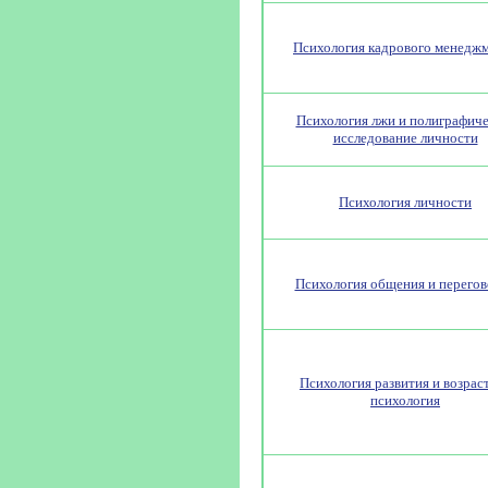
Психология кадрового менедж
Психология лжи и полиграфиче
исследование личности
Психология личности
Психология общения и перего
Психология развития и возрас
психология