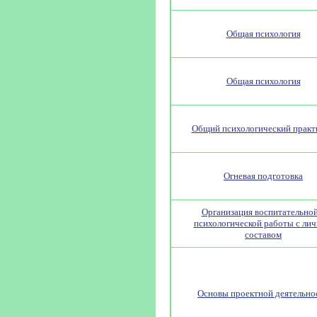
Общая психология
Общая психология
Общий психологический практ
Огневая подготовка
Организация воспитательной
психологической работы с ли
составом
Основы проектной деятельно