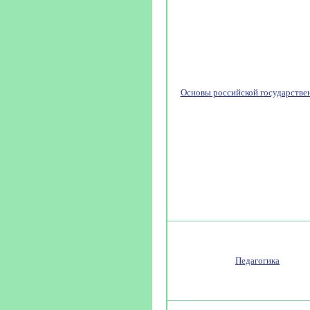
Основы российской государстве
Педагогика