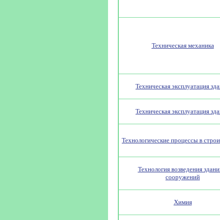
Техническая механика
Техническая эксплуатация зд
Техническая эксплуатация зд
Технологические процессы в строи
Технология возведения здани
сооружений
Химия