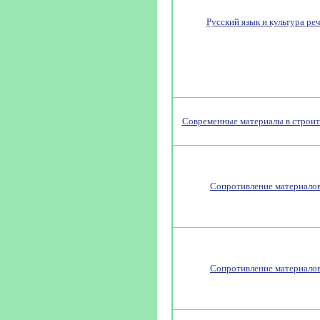
Русский язык и культура ре
Современные материалы в строит
Сопротивление материало
Сопротивление материало