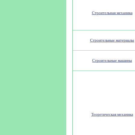
Строительная механика
Строительные материалы
Строительные машины
Теоретическая механика