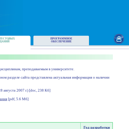
ТЕСТОВЫХ
ПРОГРАММНОЕ
ДАНИЙ
ОБЕСПЕЧЕНИЕ
исциплинам, преподаваемым в университете.
нном разделе сайта представлена актуальная информация о наличии
августа 2007 г.) [doc, 238 Кб]
ания
[pdf, 5.6 Мб]
Год разработки