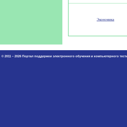
Экономика
© 2011 – 2026 Портал поддержки электронного обучения и компьютерного тес