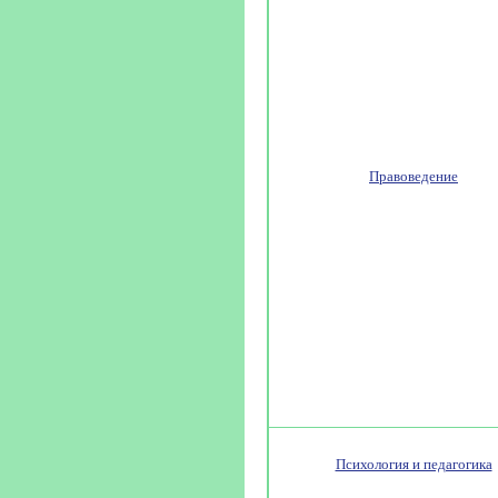
Правоведение
Психология и педагогика