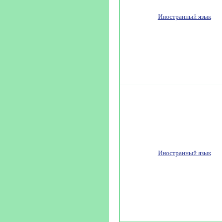
Иностранный язык
Иностранный язык