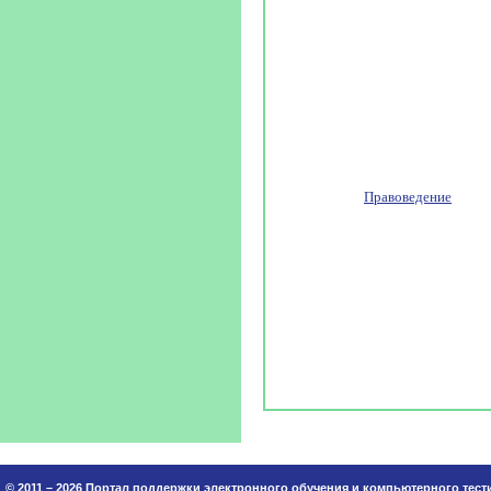
Правоведение
© 2011 – 2026 Портал поддержки электронного обучения и компьютерного тес