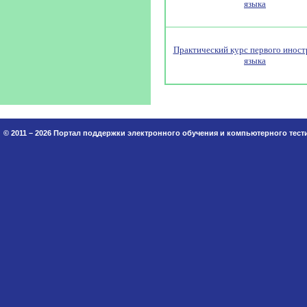
языка
Практический курс первого иност
языка
© 2011 – 2026 Портал поддержки электронного обучения и компьютерного тес