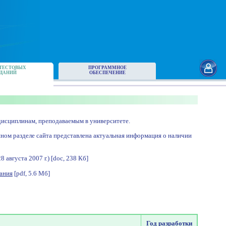
ТЕСТОВЫХ
ПРОГРАММНОЕ
ДАНИЙ
ОБЕСПЕЧЕНИЕ
исциплинам, преподаваемым в университете.
нном разделе сайта представлена актуальная информация о наличии
августа 2007 г.) [doc, 238 Кб]
ания
[pdf, 5.6 Мб]
Год разработки