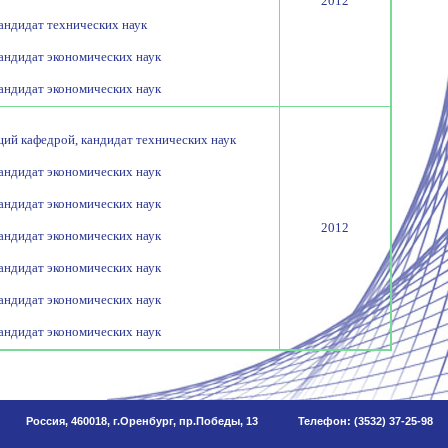
2012
кандидат технических наук
кандидат экономических наук
кандидат экономических наук
щий кафедрой, кандидат технических наук
кандидат экономических наук
кандидат экономических наук
2012
кандидат экономических наук
кандидат экономических наук
кандидат экономических наук
кандидат экономических наук
Россия, 460018, г.Оренбург, пр.Победы, 13
Телефон: (3532) 37-25-98