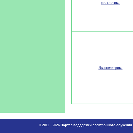
статистика
Эконометрика
© 2011 – 2026 Портал поддержки электронного обучения