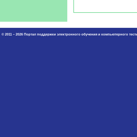
© 2011 – 2026 Портал поддержки электронного обучения и компьютерного тес