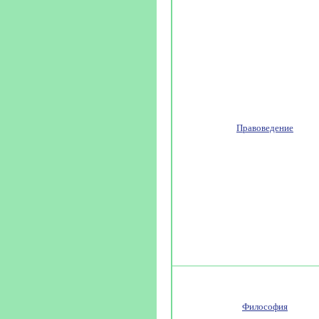
Правоведение
Философия