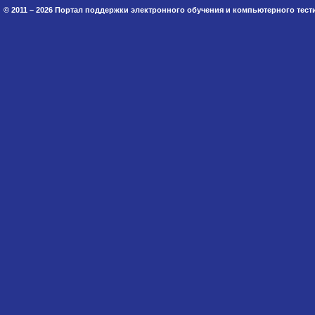
© 2011 – 2026 Портал поддержки электронного обучения и компьютерного тес