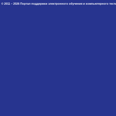
© 2011 – 2026 Портал поддержки электронного обучения и компьютерного тес