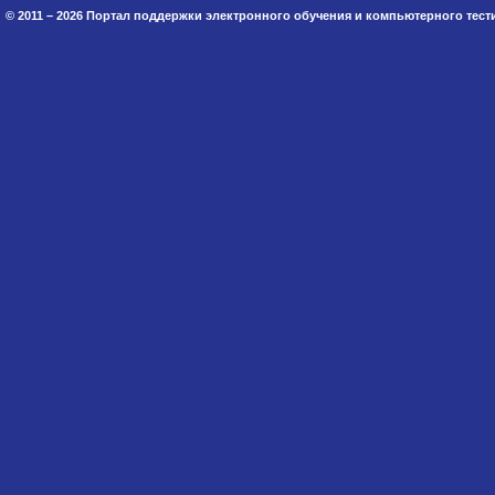
© 2011 – 2026 Портал поддержки электронного обучения и компьютерного тес