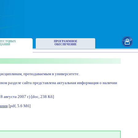
ТЕСТОВЫХ
ПРОГРАММНОЕ
ДАНИЙ
ОБЕСПЕЧЕНИЕ
исциплинам, преподаваемым в университете.
нном разделе сайта представлена актуальная информация о наличии
августа 2007 г.) [doc, 238 Кб]
ания
[pdf, 5.6 Мб]