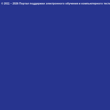
© 2011 – 2026 Портал поддержки электронного обучения и компьютерного тес