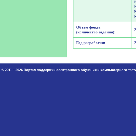
Объем фонда
(количество заданий):
Год разработки:
© 2011 – 2026 Портал поддержки электронного обучения и компьютерного тес