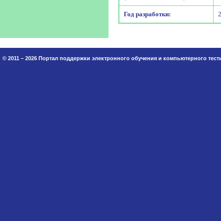
Год разработки:
© 2011 – 2026 Портал поддержки электронного обучения и компьютерного тес