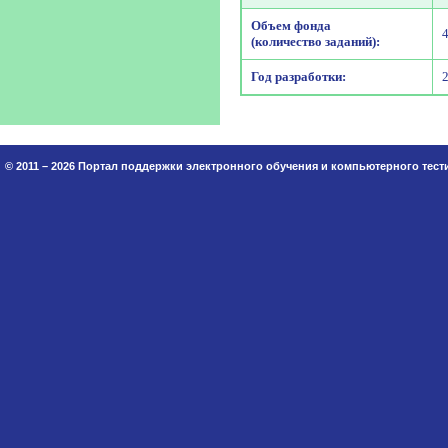
Объем фонда
(количество заданий):
Год разработки:
© 2011 – 2026 Портал поддержки электронного обучения и компьютерного тес