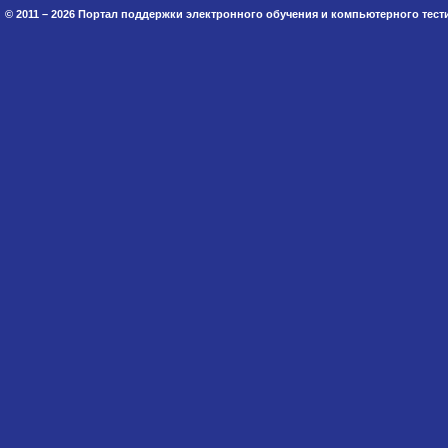
© 2011 – 2026 Портал поддержки электронного обучения и компьютерного тес