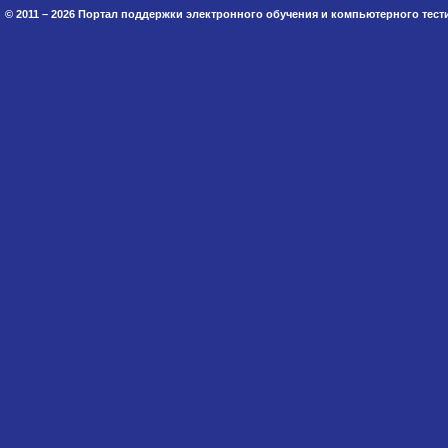
© 2011 – 2026 Портал поддержки электронного обучения и компьютерного тес