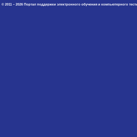
© 2011 – 2026 Портал поддержки электронного обучения и компьютерного тес