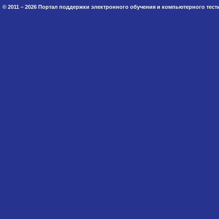
© 2011 – 2026 Портал поддержки электронного обучения и компьютерного тес